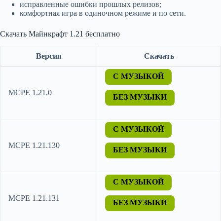
исправленные ошибки прошлых релизов;
комфортная игра в одиночном режиме и по сети.
Скачать Майнкрафт 1.21 бесплатно
Версия
Скачать
С МУЗЫКОЙ
MCPE 1.21.0
БЕЗ МУЗЫКИ
С МУЗЫКОЙ
MCPE 1.21.130
БЕЗ МУЗЫКИ
С МУЗЫКОЙ
MCPE 1.21.131
БЕЗ МУЗЫКИ