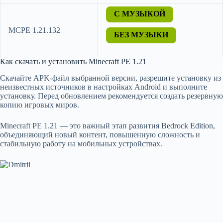
С МУЗЫКОЙ
MCPE 1.21.132
БЕЗ МУЗЫКИ
Как скачать и установить Minecraft PE 1.21
Скачайте APK-файл выбранной версии, разрешите установку из
неизвестных источников в настройках Android и выполните
установку. Перед обновлением рекомендуется создать резервную
копию игровых миров.
Minecraft PE 1.21 — это важный этап развития Bedrock Edition,
объединяющий новый контент, повышенную сложность и
стабильную работу на мобильных устройствах.