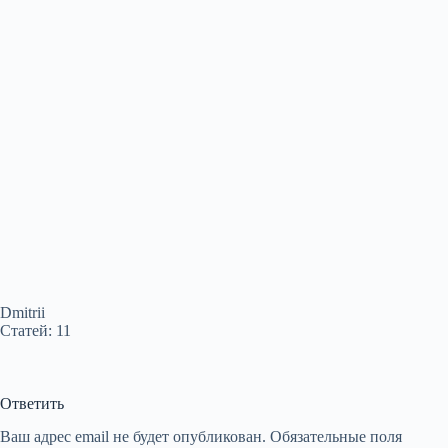
Dmitrii
Статей: 11
Ответить
Ваш адрес email не будет опубликован.
Обязательные поля