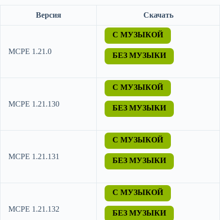
Версия
Скачать
С МУЗЫКОЙ
MCPE 1.21.0
БЕЗ МУЗЫКИ
С МУЗЫКОЙ
MCPE 1.21.130
БЕЗ МУЗЫКИ
С МУЗЫКОЙ
MCPE 1.21.131
БЕЗ МУЗЫКИ
С МУЗЫКОЙ
MCPE 1.21.132
БЕЗ МУЗЫКИ