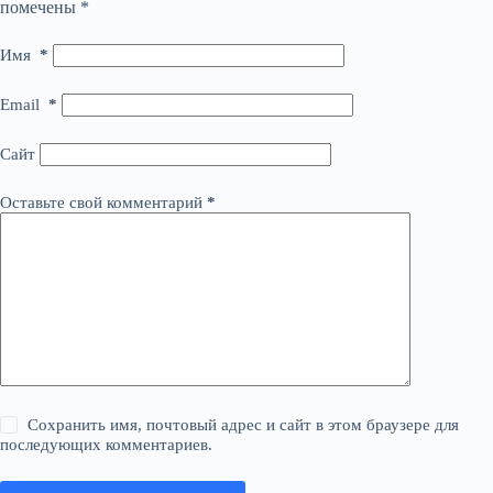
помечены
*
Имя
*
Email
*
Сайт
Оставьте свой комментарий
*
Сохранить имя, почтовый адрес и сайт в этом браузере для
последующих комментариев.