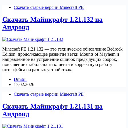
Скачать старые версии Minecraft PE
Скачать Майнкрафт 1.21.132 на
Андроид
Minecraft PE 1.21.132 — это техническое обновление Bedrock
Edition, продолжающее развитие ветки Mounts of Mayhem и
направленное на устранение ошибок предыдущих сборок,
повышение стабильности клиента и корректную работу
интерфейса на разных устройствах.
Dmitrii
17.02.2026
Скачать старые версии Minecraft PE
Скачать Майнкрафт 1.21.131 на
Андроид