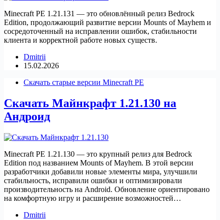
Minecraft PE 1.21.131 — это обновлённый релиз Bedrock
Edition, продолжающий развитие версии Mounts of Mayhem и
сосредоточенный на исправлении ошибок, стабильности
клиента и корректной работе новых существ.
Dmitrii
15.02.2026
Скачать старые версии Minecraft PE
Скачать Майнкрафт 1.21.130 на
Андроид
Minecraft PE 1.21.130 — это крупный релиз для Bedrock
Edition под названием Mounts of Mayhem. В этой версии
разработчики добавили новые элементы мира, улучшили
стабильность, исправили ошибки и оптимизировали
производительность на Android. Обновление ориентировано
на комфортную игру и расширение возможностей…
Dmitrii