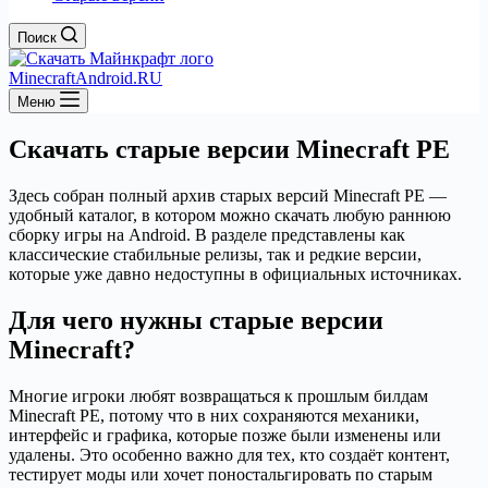
Поиск
MinecraftAndroid.RU
Меню
Скачать старые версии Minecraft PE
Здесь собран полный архив старых версий Minecraft PE —
удобный каталог, в котором можно скачать любую раннюю
сборку игры на Android. В разделе представлены как
классические стабильные релизы, так и редкие версии,
которые уже давно недоступны в официальных источниках.
Для чего нужны старые версии
Minecraft?
Многие игроки любят возвращаться к прошлым билдам
Minecraft PE, потому что в них сохраняются механики,
интерфейс и графика, которые позже были изменены или
удалены. Это особенно важно для тех, кто создаёт контент,
тестирует моды или хочет поностальгировать по старым