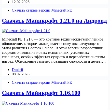
12.02.2026
Скачать старые версии Minecraft PE
Скачать Майнкрафт 1.21.0 на Андроид
Minecraft PE 1.21.0 — это крупное технически-геймплейное
обновление, которое закладывает основу для следующего
этапа развития Bedrock Edition. В этой версии разработчики
сосредоточились на новых испытаниях, усиленных
спавнерах, особых эффектах существ и переработке системы
наград. Обновление заметно повышает сложность и делает…
Dmitrii
08.02.2026
Скачать старые версии Minecraft PE
Скачать Майнкрафт 1.16.100