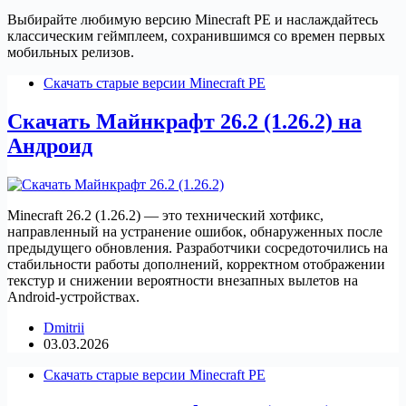
Выбирайте любимую версию Minecraft PE и наслаждайтесь
классическим геймплеем, сохранившимся со времен первых
мобильных релизов.
Скачать старые версии Minecraft PE
Скачать Майнкрафт 26.2 (1.26.2) на
Андроид
Minecraft 26.2 (1.26.2) — это технический хотфикс,
направленный на устранение ошибок, обнаруженных после
предыдущего обновления. Разработчики сосредоточились на
стабильности работы дополнений, корректном отображении
текстур и снижении вероятности внезапных вылетов на
Android-устройствах.
Dmitrii
03.03.2026
Скачать старые версии Minecraft PE