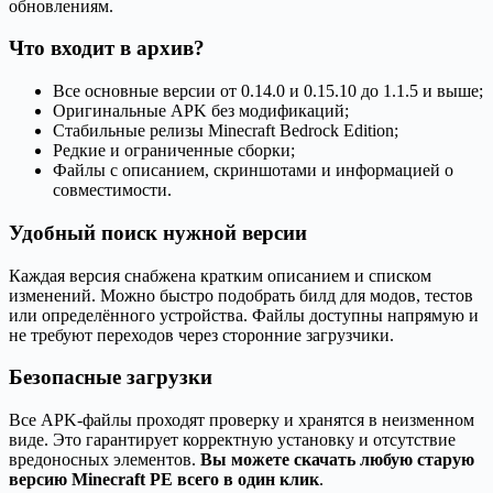
обновлениям.
Что входит в архив?
Все основные версии от 0.14.0 и 0.15.10 до 1.1.5 и выше;
Оригинальные APK без модификаций;
Стабильные релизы Minecraft Bedrock Edition;
Редкие и ограниченные сборки;
Файлы с описанием, скриншотами и информацией о
совместимости.
Удобный поиск нужной версии
Каждая версия снабжена кратким описанием и списком
изменений. Можно быстро подобрать билд для модов, тестов
или определённого устройства. Файлы доступны напрямую и
не требуют переходов через сторонние загрузчики.
Безопасные загрузки
Все APK-файлы проходят проверку и хранятся в неизменном
виде. Это гарантирует корректную установку и отсутствие
вредоносных элементов.
Вы можете скачать любую старую
версию Minecraft PE всего в один клик
.