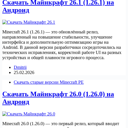
Скачать Майнкрафт 26.1 (1.26.1) на
Андроид
Minecraft 26.1 (1.26.1) — это обновлённый релиз,
направленный на повышение стабильности, улучшение
интерфейса и дополнительную оптимизацию игры на
Android. В данной версии разработчики сосредоточились на
технических исправлениях, корректной работе UI на разных
устройствах и общей плавности игрового процесса.
Dmitrii
25.02.2026
Скачать старые версии Minecraft PE
Скачать Майнкрафт 26.0 (1.26.0) на
Андроид
Minecraft 26.0 (1.26.0) — это первый релиз, который вводит