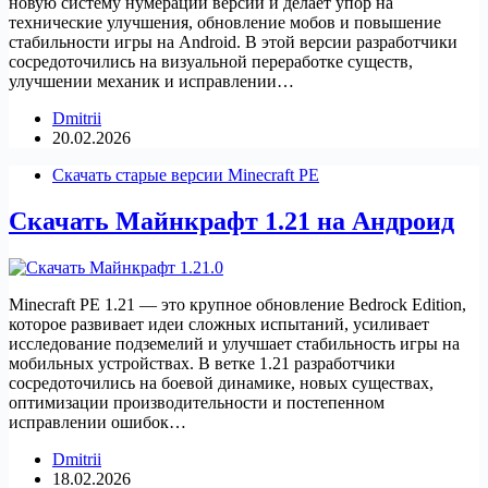
новую систему нумерации версий и делает упор на
технические улучшения, обновление мобов и повышение
стабильности игры на Android. В этой версии разработчики
сосредоточились на визуальной переработке существ,
улучшении механик и исправлении…
Dmitrii
20.02.2026
Скачать старые версии Minecraft PE
Скачать Майнкрафт 1.21 на Андроид
Minecraft PE 1.21 — это крупное обновление Bedrock Edition,
которое развивает идеи сложных испытаний, усиливает
исследование подземелий и улучшает стабильность игры на
мобильных устройствах. В ветке 1.21 разработчики
сосредоточились на боевой динамике, новых существах,
оптимизации производительности и постепенном
исправлении ошибок…
Dmitrii
18.02.2026