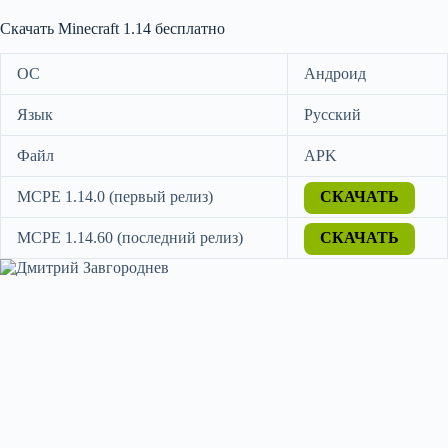
Скачать Minecraft 1.14 бесплатно
ОС
Андроид
Язык
Русский
Файл
APK
MCPE 1.14.0 (первый релиз)
СКАЧАТЬ
MCPE 1.14.60 (последний релиз)
СКАЧАТЬ