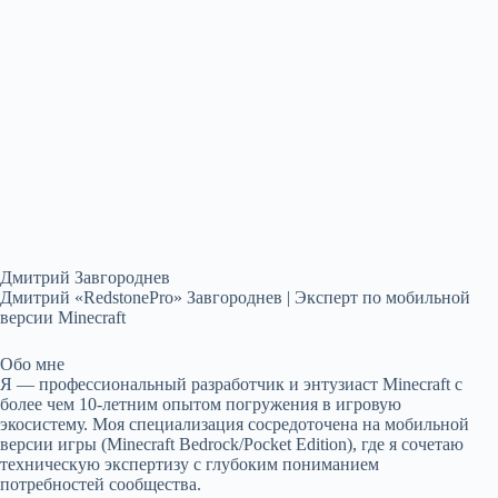
Дмитрий Завгороднев
Дмитрий «RedstonePro» Завгороднев | Эксперт по мобильной
версии Minecraft
Обо мне
Я — профессиональный разработчик и энтузиаст Minecraft с
более чем 10-летним опытом погружения в игровую
экосистему. Моя специализация сосредоточена на мобильной
версии игры (Minecraft Bedrock/Pocket Edition), где я сочетаю
техническую экспертизу с глубоким пониманием
потребностей сообщества.